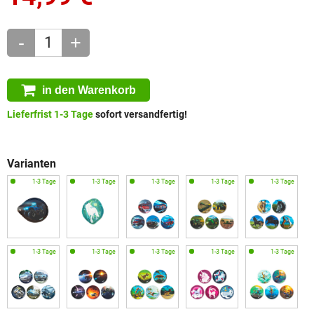
-
+
in den Warenkorb
Lieferfrist 1-3 Tage
sofort versandfertig!
Varianten