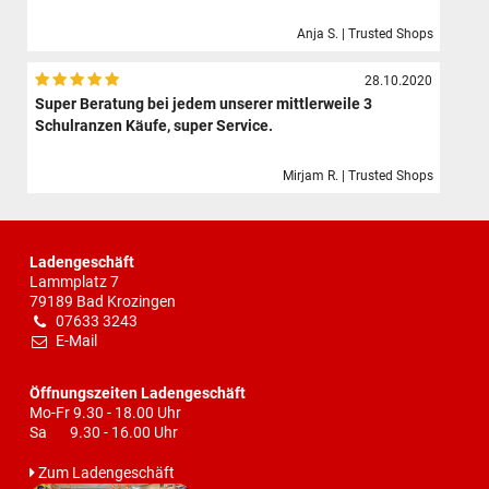
Anja S. | Trusted Shops
28.10.2020
Super Beratung bei jedem unserer mittlerweile 3
Schulranzen Käufe, super Service.
Mirjam R. | Trusted Shops
Ladengeschäft
Lammplatz 7
79189 Bad Krozingen
07633 3243
E-Mail
Öffnungszeiten Ladengeschäft
Mo-Fr 9.30 - 18.00 Uhr
Sa 9.30 - 16.00 Uhr
Zum Ladengeschäft