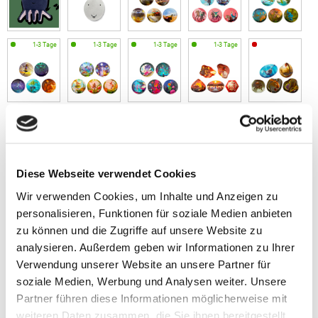
Diese Webseite verwendet Cookies
Wir verwenden Cookies, um Inhalte und Anzeigen zu
personalisieren, Funktionen für soziale Medien anbieten
zu können und die Zugriffe auf unsere Website zu
analysieren. Außerdem geben wir Informationen zu Ihrer
Verwendung unserer Website an unsere Partner für
soziale Medien, Werbung und Analysen weiter. Unsere
Partner führen diese Informationen möglicherweise mit
weiteren Daten zusammen, die Sie ihnen bereitgestellt