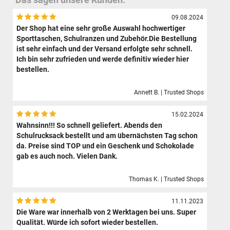
09.08.2024
Der Shop hat eine sehr große Auswahl hochwertiger
Sporttaschen, Schulranzen und Zubehör.Die Bestellung
ist sehr einfach und der Versand erfolgte sehr schnell.
Ich bin sehr zufrieden und werde definitiv wieder hier
bestellen.
Annett B. | Trusted Shops
15.02.2024
Wahnsinn!!! So schnell geliefert. Abends den
Schulrucksack bestellt und am übernächsten Tag schon
da. Preise sind TOP und ein Geschenk und Schokolade
gab es auch noch. Vielen Dank.
Thomas K. | Trusted Shops
11.11.2023
Die Ware war innerhalb von 2 Werktagen bei uns. Super
Qualität. Würde ich sofort wieder bestellen.