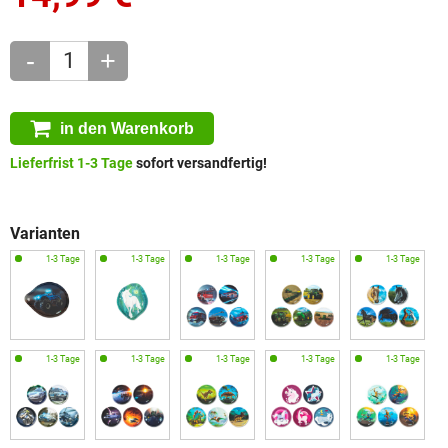
-
+
in den Warenkorb
Lieferfrist 1-3 Tage
sofort versandfertig!
Varianten