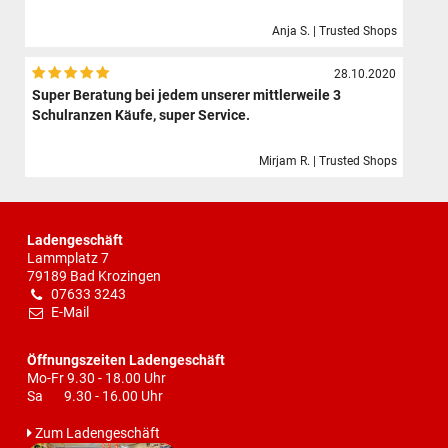
Anja S. | Trusted Shops
28.10.2020
Super Beratung bei jedem unserer mittlerweile 3
Schulranzen Käufe, super Service.
Mirjam R. | Trusted Shops
Ladengeschäft
Lammplatz 7
79189 Bad Krozingen
07633 3243
E-Mail
Öffnungszeiten Ladengeschäft
Mo-Fr 9.30 - 18.00 Uhr
Sa 9.30 - 16.00 Uhr
Zum Ladengeschäft