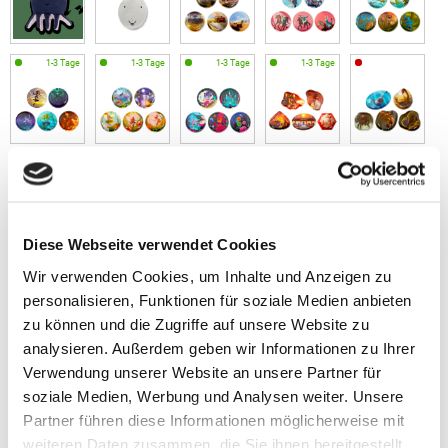
Diese Webseite verwendet Cookies
Wir verwenden Cookies, um Inhalte und Anzeigen zu
personalisieren, Funktionen für soziale Medien anbieten
zu können und die Zugriffe auf unsere Website zu
analysieren. Außerdem geben wir Informationen zu Ihrer
Verwendung unserer Website an unsere Partner für
soziale Medien, Werbung und Analysen weiter. Unsere
Partner führen diese Informationen möglicherweise mit
weiteren Daten zusammen, die Sie ihnen bereitgestellt