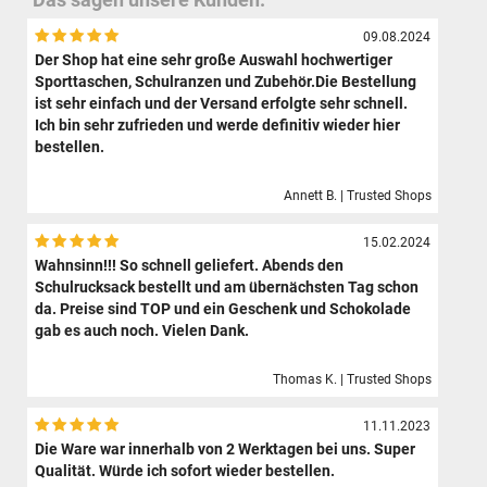
09.08.2024
Der Shop hat eine sehr große Auswahl hochwertiger
Sporttaschen, Schulranzen und Zubehör.Die Bestellung
ist sehr einfach und der Versand erfolgte sehr schnell.
Ich bin sehr zufrieden und werde definitiv wieder hier
bestellen.
Annett B. | Trusted Shops
15.02.2024
Wahnsinn!!! So schnell geliefert. Abends den
Schulrucksack bestellt und am übernächsten Tag schon
da. Preise sind TOP und ein Geschenk und Schokolade
gab es auch noch. Vielen Dank.
Thomas K. | Trusted Shops
11.11.2023
Die Ware war innerhalb von 2 Werktagen bei uns. Super
Qualität. Würde ich sofort wieder bestellen.