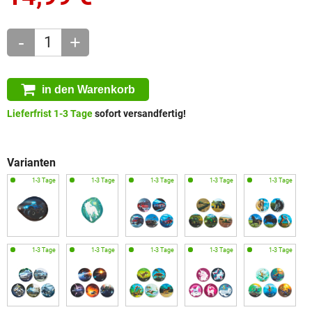
-
+
in den Warenkorb
Lieferfrist 1-3 Tage
sofort versandfertig!
Varianten