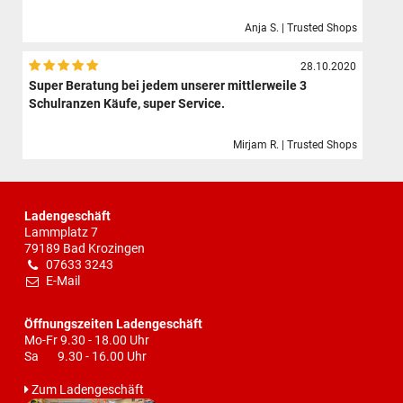
Anja S. | Trusted Shops
28.10.2020
Super Beratung bei jedem unserer mittlerweile 3
Schulranzen Käufe, super Service.
Mirjam R. | Trusted Shops
Ladengeschäft
Lammplatz 7
79189 Bad Krozingen
07633 3243
E-Mail
Öffnungszeiten Ladengeschäft
Mo-Fr 9.30 - 18.00 Uhr
Sa 9.30 - 16.00 Uhr
Zum Ladengeschäft