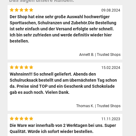
09.08.2024
Der Shop hat eine sehr große Auswahl hochwertiger
Sporttaschen, Schulranzen und Zubehör.Die Bestellung
ist sehr einfach und der Versand erfolgte sehr schnell.
Ich bin sehr zufrieden und werde definitiv wieder hier
bestellen.
Annett B. | Trusted Shops
15.02.2024
Wahnsinn!!! So schnell geliefert. Abends den
Schulrucksack bestellt und am übernächsten Tag schon
da. Preise sind TOP und ein Geschenk und Schokolade
gab es auch noch. Vielen Dank.
Thomas K. | Trusted Shops
11.11.2023
Die Ware war innerhalb von 2 Werktagen bei uns. Super
Qualität. Würde ich sofort wieder bestellen.