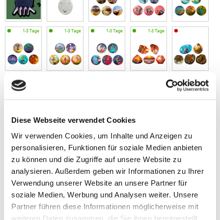
Diese Webseite verwendet Cookies
Wir verwenden Cookies, um Inhalte und Anzeigen zu
personalisieren, Funktionen für soziale Medien anbieten
zu können und die Zugriffe auf unsere Website zu
analysieren. Außerdem geben wir Informationen zu Ihrer
Verwendung unserer Website an unsere Partner für
soziale Medien, Werbung und Analysen weiter. Unsere
Partner führen diese Informationen möglicherweise mit
weiteren Daten zusammen, die Sie ihnen bereitgestellt