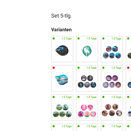
Set 5-tlg.
Varianten