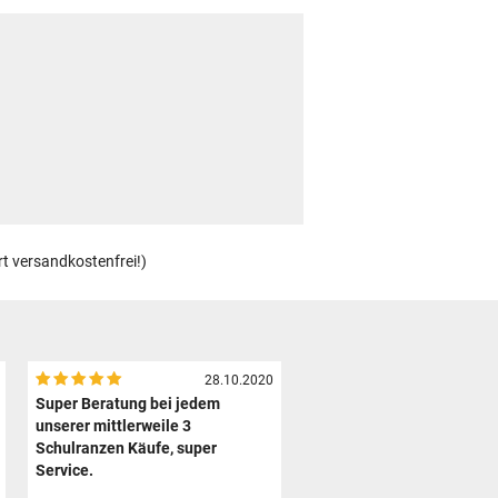
rt versandkostenfrei!)
28.10.2020
Super Beratung bei jedem
unserer mittlerweile 3
Schulranzen Käufe, super
Service.