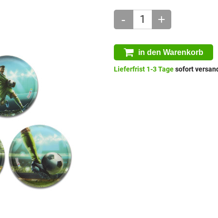
-
+
in den Warenkorb
Lieferfrist 1-3 Tage
sofort versand