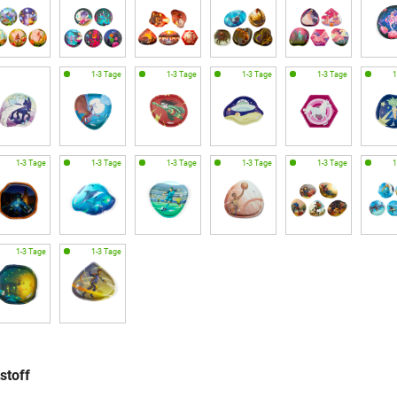
stoff