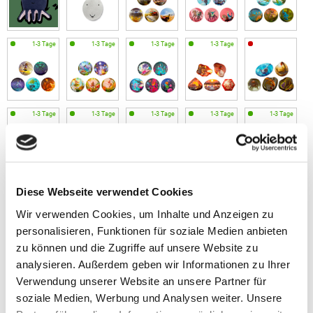
Diese Webseite verwendet Cookies
Wir verwenden Cookies, um Inhalte und Anzeigen zu
personalisieren, Funktionen für soziale Medien anbieten
zu können und die Zugriffe auf unsere Website zu
analysieren. Außerdem geben wir Informationen zu Ihrer
Verwendung unserer Website an unsere Partner für
soziale Medien, Werbung und Analysen weiter. Unsere