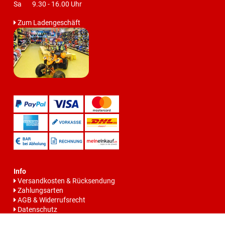
Sa 9.30 - 16.00 Uhr
Zum Ladengeschäft
Info
Versandkosten & Rücksendung
Zahlungsarten
AGB & Widerrufsrecht
Datenschutz
Batteriegesetzhinweise