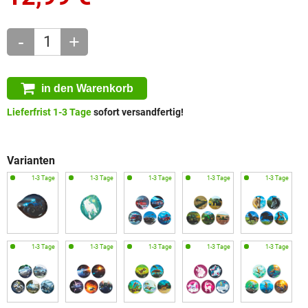
-
+
in den Warenkorb
Lieferfrist 1-3 Tage
sofort versandfertig!
Varianten